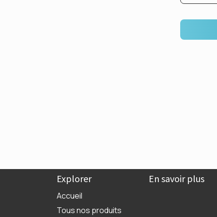
Explorer
En savoir plus
Accueil
Tous nos produits